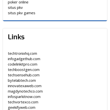
poker online
situs pkv
situs pkv games
Links
techtronixhq.com
infogadgethub.com
codelinkitpro.com
techboostgen.com
techsensehub.com
bytelabtech.com
innovatexaweb.com
magdynotechco.com
infosparkitnow.com
techvortexco.com
geekifyweb.com