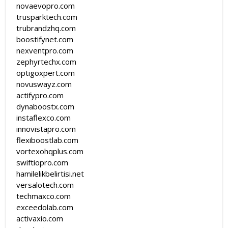
novaevopro.com
trusparktech.com
trubrandzhq.com
boostifynet.com
nexventpro.com
zephyrtechx.com
optigoxpert.com
novuswayz.com
actifypro.com
dynaboostx.com
instaflexco.com
innovistapro.com
flexiboostlab.com
vortexohqplus.com
swiftiopro.com
hamilelikbelirtisi.net
versalotech.com
techmaxco.com
exceedolab.com
activaxio.com