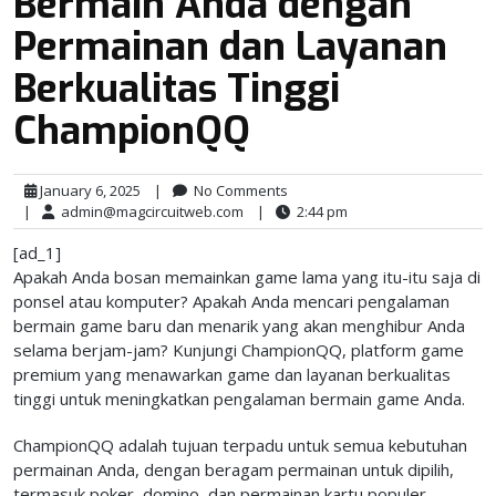
Bermain Anda dengan
Permainan dan Layanan
Berkualitas Tinggi
ChampionQQ
January 6, 2025
|
No Comments
|
admin@magcircuitweb.com
|
2:44 pm
[ad_1]
Apakah Anda bosan memainkan game lama yang itu-itu saja di
ponsel atau komputer? Apakah Anda mencari pengalaman
bermain game baru dan menarik yang akan menghibur Anda
selama berjam-jam? Kunjungi ChampionQQ, platform game
premium yang menawarkan game dan layanan berkualitas
tinggi untuk meningkatkan pengalaman bermain game Anda.
ChampionQQ adalah tujuan terpadu untuk semua kebutuhan
permainan Anda, dengan beragam permainan untuk dipilih,
termasuk poker, domino, dan permainan kartu populer