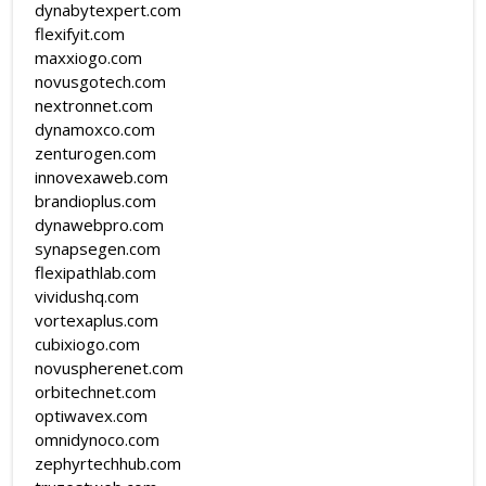
dynabytexpert.com
flexifyit.com
maxxiogo.com
novusgotech.com
nextronnet.com
dynamoxco.com
zenturogen.com
innovexaweb.com
brandioplus.com
dynawebpro.com
synapsegen.com
flexipathlab.com
vividushq.com
vortexaplus.com
cubixiogo.com
novuspherenet.com
orbitechnet.com
optiwavex.com
omnidynoco.com
zephyrtechhub.com