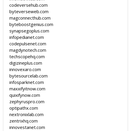
codeversehub.com
byteverseweb.com
magconnecthub.com
byteboostgenius.com
synapsegoplus.com
infopedianet.com
codepulsenet.com
magdynotech.com
techscopehq.com
digizineplus.com
innovexaro.com
bytesourcelab.com
infosparknet.com
maxxifyitnow.com
quixifynow.com
zephyruspro.com
optipathx.com
nextronixlab.com
zentrixhq.com
innovestanet.com