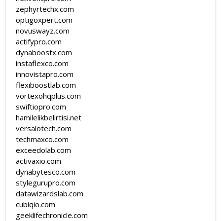
zephyrtechx.com
optigoxpert.com
novuswayz.com
actifypro.com
dynaboostx.com
instaflexco.com
innovistapro.com
flexiboostlab.com
vortexohqplus.com
swiftiopro.com
hamilelikbelirtisi.net
versalotech.com
techmaxco.com
exceedolab.com
activaxio.com
dynabytesco.com
stylegurupro.com
datawizardslab.com
cubiqio.com
geeklifechronicle.com