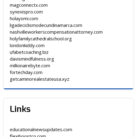
magconnectx.com
synexispro.com
holayomi.com
ligadeciclismodecundinamarca.com
nashvilleworkerscompensationattorney.com
holyfamilycathedralschool.org
londonkiddy.com
ufabetcoaching.biz
davismindfulness.org
millionairebyte.com
fortechday.com
getcaminorealestateusa.xyz
Links
educationalnewsupdates.com
flexiboostco.com