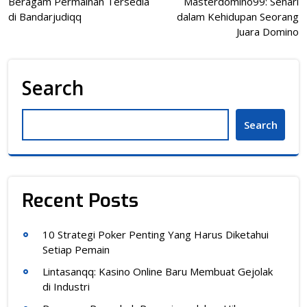
Beragam Permainan Tersedia
Masterdomino99: Sehari
navigation
di Bandarjudiqq
dalam Kehidupan Seorang
Juara Domino
Search
Search
Recent Posts
10 Strategi Poker Penting Yang Harus Diketahui
Setiap Pemain
Lintasanqq: Kasino Online Baru Membuat Gejolak
di Industri