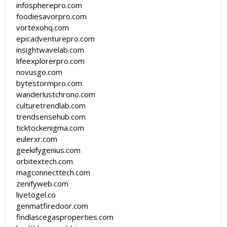
infospherepro.com
foodiesavorpro.com
vortexohq.com
epicadventurepro.com
insightwavelab.com
lifeexplorerpro.com
novusgo.com
bytestormpro.com
wanderlustchrono.com
culturetrendlab.com
trendsensehub.com
ticktockenigma.com
eulerxr.com
geekifygenius.com
orbitextech.com
magconnecttech.com
zenifyweb.com
livetogel.co
genmatfiredoor.com
findlascegasproperties.com