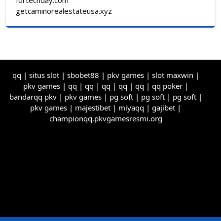
fortechday.com
getcaminorealestateusa.xyz
qq
|
situs slot
|
sbobet88
|
pkv games
|
slot maxwin
|
pkv games
|
qq
|
qq
|
qq
|
qq
|
qq
|
qq poker
|
bandarqq pkv
|
pkv games
|
pg soft
|
pg soft
|
pg soft
|
pkv games
|
majestibet
|
miyaqq
|
gajibet
|
championqq.pkvgamesresmi.org