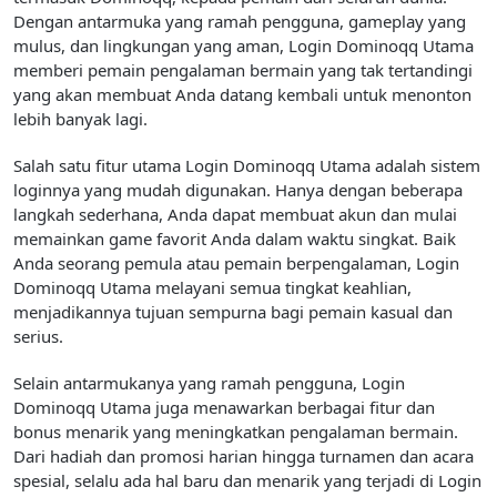
Dengan antarmuka yang ramah pengguna, gameplay yang
mulus, dan lingkungan yang aman, Login Dominoqq Utama
memberi pemain pengalaman bermain yang tak tertandingi
yang akan membuat Anda datang kembali untuk menonton
lebih banyak lagi.
Salah satu fitur utama Login Dominoqq Utama adalah sistem
loginnya yang mudah digunakan. Hanya dengan beberapa
langkah sederhana, Anda dapat membuat akun dan mulai
memainkan game favorit Anda dalam waktu singkat. Baik
Anda seorang pemula atau pemain berpengalaman, Login
Dominoqq Utama melayani semua tingkat keahlian,
menjadikannya tujuan sempurna bagi pemain kasual dan
serius.
Selain antarmukanya yang ramah pengguna, Login
Dominoqq Utama juga menawarkan berbagai fitur dan
bonus menarik yang meningkatkan pengalaman bermain.
Dari hadiah dan promosi harian hingga turnamen dan acara
spesial, selalu ada hal baru dan menarik yang terjadi di Login