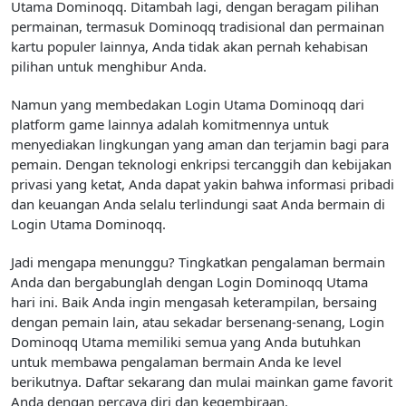
Utama Dominoqq. Ditambah lagi, dengan beragam pilihan
permainan, termasuk Dominoqq tradisional dan permainan
kartu populer lainnya, Anda tidak akan pernah kehabisan
pilihan untuk menghibur Anda.
Namun yang membedakan Login Utama Dominoqq dari
platform game lainnya adalah komitmennya untuk
menyediakan lingkungan yang aman dan terjamin bagi para
pemain. Dengan teknologi enkripsi tercanggih dan kebijakan
privasi yang ketat, Anda dapat yakin bahwa informasi pribadi
dan keuangan Anda selalu terlindungi saat Anda bermain di
Login Utama Dominoqq.
Jadi mengapa menunggu? Tingkatkan pengalaman bermain
Anda dan bergabunglah dengan Login Dominoqq Utama
hari ini. Baik Anda ingin mengasah keterampilan, bersaing
dengan pemain lain, atau sekadar bersenang-senang, Login
Dominoqq Utama memiliki semua yang Anda butuhkan
untuk membawa pengalaman bermain Anda ke level
berikutnya. Daftar sekarang dan mulai mainkan game favorit
Anda dengan percaya diri dan kegembiraan.