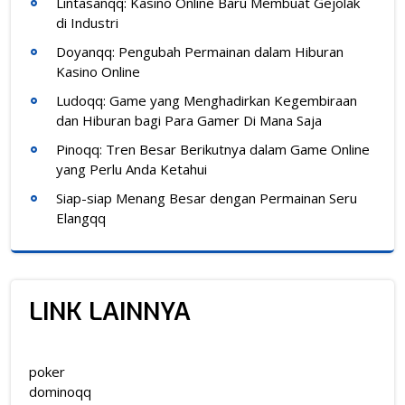
Lintasanqq: Kasino Online Baru Membuat Gejolak
di Industri
Doyanqq: Pengubah Permainan dalam Hiburan
Kasino Online
Ludoqq: Game yang Menghadirkan Kegembiraan
dan Hiburan bagi Para Gamer Di Mana Saja
Pinoqq: Tren Besar Berikutnya dalam Game Online
yang Perlu Anda Ketahui
Siap-siap Menang Besar dengan Permainan Seru
Elangqq
LINK LAINNYA
poker
dominoqq