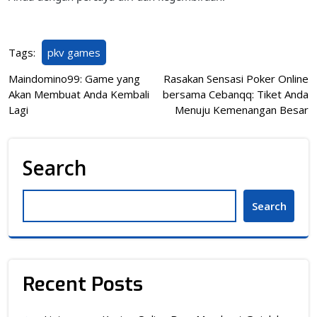
Tags:
pkv games
Post
Maindomino99: Game yang
Rasakan Sensasi Poker Online
Akan Membuat Anda Kembali
bersama Cebanqq: Tiket Anda
navigation
Lagi
Menuju Kemenangan Besar
Search
Search
Recent Posts