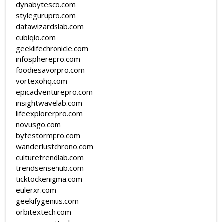
dynabytesco.com
stylegurupro.com
datawizardslab.com
cubiqio.com
geeklifechronicle.com
infospherepro.com
foodiesavorpro.com
vortexohq.com
epicadventurepro.com
insightwavelab.com
lifeexplorerpro.com
novusgo.com
bytestormpro.com
wanderlustchrono.com
culturetrendlab.com
trendsensehub.com
ticktockenigma.com
eulerxr.com
geekifygenius.com
orbitextech.com