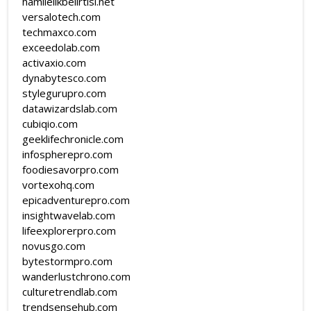
hamilelikbelirtisi.net
versalotech.com
techmaxco.com
exceedolab.com
activaxio.com
dynabytesco.com
stylegurupro.com
datawizardslab.com
cubiqio.com
geeklifechronicle.com
infospherepro.com
foodiesavorpro.com
vortexohq.com
epicadventurepro.com
insightwavelab.com
lifeexplorerpro.com
novusgo.com
bytestormpro.com
wanderlustchrono.com
culturetrendlab.com
trendsensehub.com