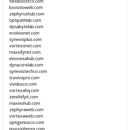
flexiboostco.com
boostioweb.com
zephyrushub.com
optipathlab.com
dynabytelab.com
evolvionet.com
synexisplus.com
vortexonet.com
maxxifynet.com
innovexahub.com
dynacorelab.com
synexistechco.com
truvivopro.com
vividusco.com
vortexahq.com
zenithifyit.com
maxxiohub.com
zephyraweb.com
vortexaweb.com
optigeniusco.com
novuspherex.com