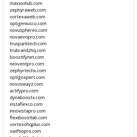
maxxiohub.com
zephyraweb.com
vortexaweb.com
optigeniusco.com
novuspherex.com
novaevopro.com
trusparktech.com
trubrandzhq.com
boostifynet.com
nexventpro.com
zephyrtechx.com
optigoxpert.com
novuswayz.com
actifypro.com
dynaboostx.com
instaflexco.com
innovistapro.com
flexiboostlab.com
vortexohqplus.com
swiftiopro.com