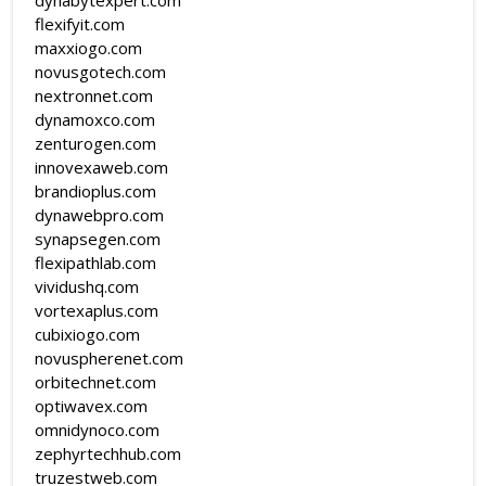
dynabytexpert.com
flexifyit.com
maxxiogo.com
novusgotech.com
nextronnet.com
dynamoxco.com
zenturogen.com
innovexaweb.com
brandioplus.com
dynawebpro.com
synapsegen.com
flexipathlab.com
vividushq.com
vortexaplus.com
cubixiogo.com
novuspherenet.com
orbitechnet.com
optiwavex.com
omnidynoco.com
zephyrtechhub.com
truzestweb.com