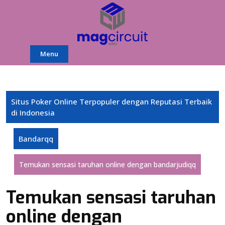
Skip
to
content
Menu
Situs Poker Online Terpopuler dengan Reputasi Terbaik
di Indonesia
Bandarqq
Temukan sensasi taruhan online dengan bandarjudiqq
Temukan sensasi taruhan
online dengan