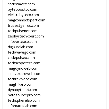
codewavex.com
byteboostco.com
elektrabyteco.com
magconnectxpert.com
truzestgenius.com
techpulsenet.com
zephyrtechxpert.com
infovortexco.com
digizinelab.com
techwavego.com
codepulsex.com
techscopetech.com
magdynoweb.com
innovexaroweb.com
techreviveco.com
maglinkaro.com
dynabytenet.com
bytesourcepro.com
techspherelab.com
infomatrixlab.com