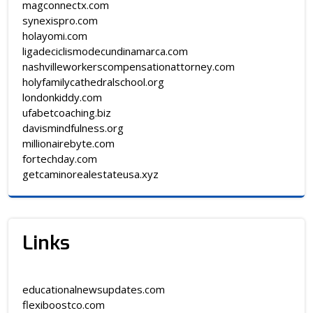
magconnectx.com
synexispro.com
holayomi.com
ligadeciclismodecundinamarca.com
nashvilleworkerscompensationattorney.com
holyfamilycathedralschool.org
londonkiddy.com
ufabetcoaching.biz
davismindfulness.org
millionairebyte.com
fortechday.com
getcaminorealestateusa.xyz
Links
educationalnewsupdates.com
flexiboostco.com