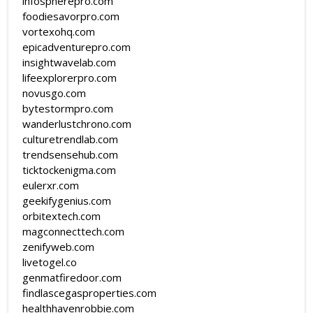
infospherepro.com
foodiesavorpro.com
vortexohq.com
epicadventurepro.com
insightwavelab.com
lifeexplorerpro.com
novusgo.com
bytestormpro.com
wanderlustchrono.com
culturetrendlab.com
trendsensehub.com
ticktockenigma.com
eulerxr.com
geekifygenius.com
orbitextech.com
magconnecttech.com
zenifyweb.com
livetogel.co
genmatfiredoor.com
findlascegasproperties.com
healthhavenrobbie.com