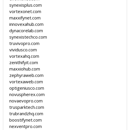
synexisplus.com
vortexonet.com
maxxifynet.com
innovexahub.com
dynacorelab.com
synexistechco.com
truvivopro.com
vividusco.com
vortexahq.com
zenithifyit.com
maxxiohub.com
zephyraweb.com
vortexaweb.com
optigeniusco.com
novuspherex.com
novaevopro.com
trusparktech.com
trubrandzhq.com
boostifynet.com
nexventpro.com