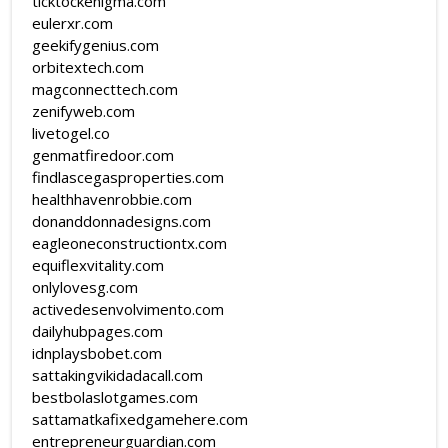
ticktockenigma.com
eulerxr.com
geekifygenius.com
orbitextech.com
magconnecttech.com
zenifyweb.com
livetogel.co
genmatfiredoor.com
findlascegasproperties.com
healthhavenrobbie.com
donanddonnadesigns.com
eagleoneconstructiontx.com
equiflexvitality.com
onlylovesg.com
activedesenvolvimento.com
dailyhubpages.com
idnplaysbobet.com
sattakingvikidadacall.com
bestbolaslotgames.com
sattamatkafixedgamehere.com
entrepreneurguardian.com