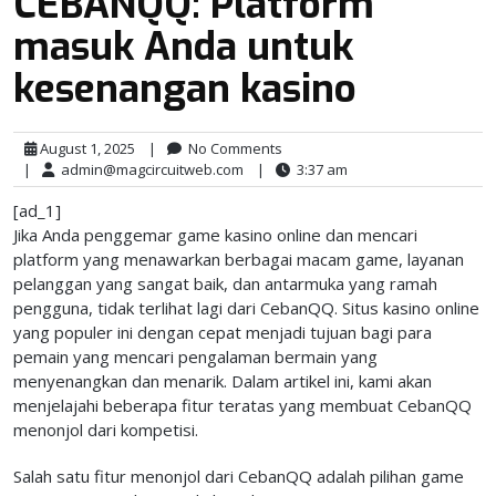
CEBANQQ: Platform
masuk Anda untuk
kesenangan kasino
August 1, 2025
|
No Comments
|
admin@magcircuitweb.com
|
3:37 am
[ad_1]
Jika Anda penggemar game kasino online dan mencari
platform yang menawarkan berbagai macam game, layanan
pelanggan yang sangat baik, dan antarmuka yang ramah
pengguna, tidak terlihat lagi dari CebanQQ. Situs kasino online
yang populer ini dengan cepat menjadi tujuan bagi para
pemain yang mencari pengalaman bermain yang
menyenangkan dan menarik. Dalam artikel ini, kami akan
menjelajahi beberapa fitur teratas yang membuat CebanQQ
menonjol dari kompetisi.
Salah satu fitur menonjol dari CebanQQ adalah pilihan game