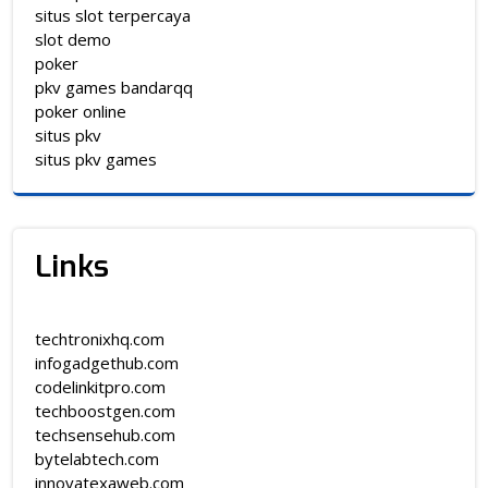
situs slot terpercaya
slot demo
poker
pkv games bandarqq
poker online
situs pkv
situs pkv games
Links
techtronixhq.com
infogadgethub.com
codelinkitpro.com
techboostgen.com
techsensehub.com
bytelabtech.com
innovatexaweb.com