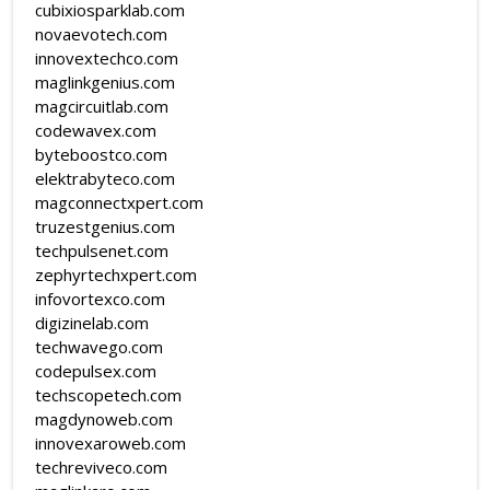
cubixiosparklab.com
novaevotech.com
innovextechco.com
maglinkgenius.com
magcircuitlab.com
codewavex.com
byteboostco.com
elektrabyteco.com
magconnectxpert.com
truzestgenius.com
techpulsenet.com
zephyrtechxpert.com
infovortexco.com
digizinelab.com
techwavego.com
codepulsex.com
techscopetech.com
magdynoweb.com
innovexaroweb.com
techreviveco.com