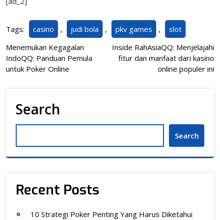
[ad_2]
Tags:
casino
,
judi bola
,
pkv games
,
slot
Post
Menemukan Kegagalan
Inside RahAsiaQQ: Menjelajahi
IndoQQ: Panduan Pemula
fitur dan manfaat dari kasino
navigation
untuk Poker Online
online populer ini
Search
Search
Recent Posts
10 Strategi Poker Penting Yang Harus Diketahui