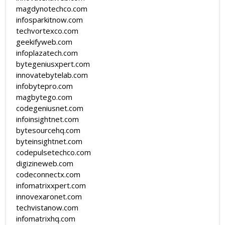
magdynotechco.com
infosparkitnow.com
techvortexco.com
geekifyweb.com
infoplazatech.com
bytegeniusxpert.com
innovatebytelab.com
infobytepro.com
magbytego.com
codegeniusnet.com
infoinsightnet.com
bytesourcehq.com
byteinsightnet.com
codepulsetechco.com
digizineweb.com
codeconnectx.com
infomatrixxpert.com
innovexaronet.com
techvistanow.com
infomatrixhq.com