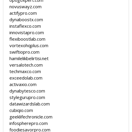
optigoxpert.com
novuswayz.com
actifypro.com
dynaboostx.com
instaflexco.com
innovistapro.com
flexiboostlab.com
vortexohqplus.com
swiftiopro.com
hamilelikbelirtisi.net
versalotech.com
techmaxco.com
exceedolab.com
activaxio.com
dynabytesco.com
stylegurupro.com
datawizardslab.com
cubiqio.com
geeklifechronicle.com
infospherepro.com
foodiesavorpro.com