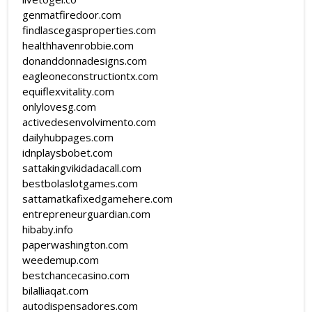
genmatfiredoor.com
findlascegasproperties.com
healthhavenrobbie.com
donanddonnadesigns.com
eagleoneconstructiontx.com
equiflexvitality.com
onlylovesg.com
activedesenvolvimento.com
dailyhubpages.com
idnplaysbobet.com
sattakingvikidadacall.com
bestbolaslotgames.com
sattamatkafixedgamehere.com
entrepreneurguardian.com
hibaby.info
paperwashington.com
weedemup.com
bestchancecasino.com
bilalliaqat.com
autodispensadores.com