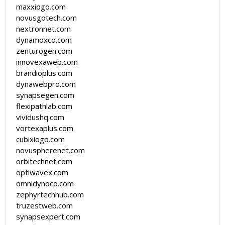
maxxiogo.com
novusgotech.com
nextronnet.com
dynamoxco.com
zenturogen.com
innovexaweb.com
brandioplus.com
dynawebpro.com
synapsegen.com
flexipathlab.com
vividushq.com
vortexaplus.com
cubixiogo.com
novuspherenet.com
orbitechnet.com
optiwavex.com
omnidynoco.com
zephyrtechhub.com
truzestweb.com
synapsexpert.com