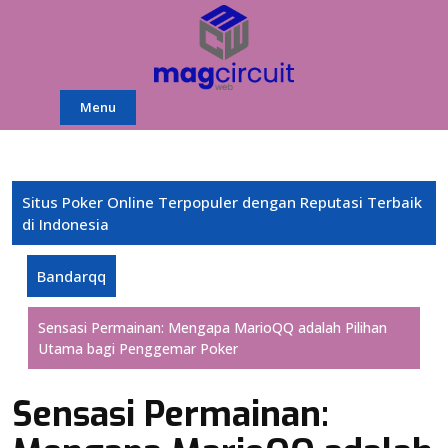
Skip
to
content
Menu
Situs Poker Online Terpopuler dengan Reputasi Terbaik
di Indonesia
Bandarqq
Sensasi Permainan: Mengapa MarioQQ adalah Pilihan
Utama bagi Penggemar Poker
Sensasi Permainan: