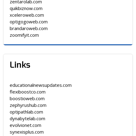
zentarolab.com
quikbiznow.com
xceleroweb.com
optigogoweb.com
brandaroweb.com
zoomifyit.com
Links
educationalnewsupdates.com
flexiboostco.com
boostioweb.com
zephyrushub.com
optipathlab.com
dynabytelab.com
evolvionet.com
synexisplus.com