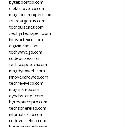
byteboostco.com
elektrabyteco.com
magconnectxpert.com
truzestgenius.com
techpulsenet.com
zephyrtechxpert.com
infovortexco.com
digizinelab.com
techwavego.com
codepulsex.com
techscopetech.com
magdynoweb.com
innovexaroweb.com
techreviveco.com
maglinkaro.com
dynabytenet.com
bytesourcepro.com
techspherelab.com
infomatrixlab.com
codeversehub.com
byteverseweb.com