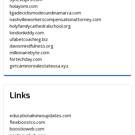
holayomi.com
ligadeciclismodecundinamarca.com
nashvilleworkerscompensationattorney.com
holyfamilycathedralschool.org
londonkiddy.com
ufabetcoaching.biz
davismindfulness.org
millionairebyte.com
fortechday.com
getcaminorealestateusa.xyz
Links
educationalnewsupdates.com
flexiboostco.com
boostioweb.com