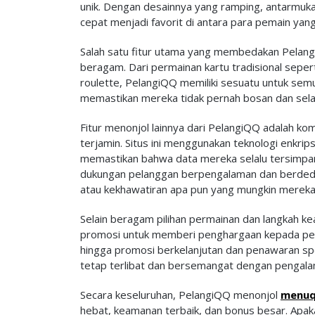
unik. Dengan desainnya yang ramping, antarmu
cepat menjadi favorit di antara para pemain yan
Salah satu fitur utama yang membedakan PelangiQ
beragam. Dari permainan kartu tradisional seper
roulette, PelangiQQ memiliki sesuatu untuk semu
memastikan mereka tidak pernah bosan dan selal
Fitur menonjol lainnya dari PelangiQQ adalah 
terjamin. Situs ini menggunakan teknologi enkrip
memastikan bahwa data mereka selalu tersimpan a
dukungan pelanggan berpengalaman dan berdedi
atau kekhawatiran apa pun yang mungkin mereka m
Selain beragam pilihan permainan dan langkah 
promosi untuk memberi penghargaan kepada pem
hingga promosi berkelanjutan dan penawaran sp
tetap terlibat dan bersemangat dengan pengal
Secara keseluruhan, PelangiQQ menonjol
menuq
hebat, keamanan terbaik, dan bonus besar. Apa