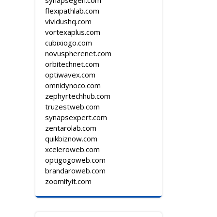
synapsegen.com
flexipathlab.com
vividushq.com
vortexaplus.com
cubixiogo.com
novuspherenet.com
orbitechnet.com
optiwavex.com
omnidynoco.com
zephyrtechhub.com
truzestweb.com
synapsexpert.com
zentarolab.com
quikbiznow.com
xceleroweb.com
optigogoweb.com
brandaroweb.com
zoomifyit.com