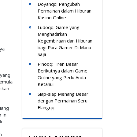
Doyanqq: Pengubah
Permainan dalam Hiburan
Kasino Online
Ludoqq: Game yang
Menghadirkan
Kegembiraan dan Hiburan
bagi Para Gamer Di Mana
ya
Saja
Pinoqq: Tren Besar
Berikutnya dalam Game
 yang
Online yang Perlu Anda
pemula
Ketahui
nkan
Siap-siap Menang Besar
dengan Permainan Seru
Elangqq
uang
 ini
k.
n