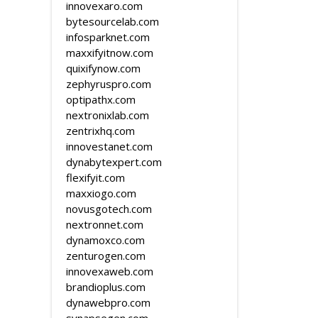
innovexaro.com
bytesourcelab.com
infosparknet.com
maxxifyitnow.com
quixifynow.com
zephyruspro.com
optipathx.com
nextronixlab.com
zentrixhq.com
innovestanet.com
dynabytexpert.com
flexifyit.com
maxxiogo.com
novusgotech.com
nextronnet.com
dynamoxco.com
zenturogen.com
innovexaweb.com
brandioplus.com
dynawebpro.com