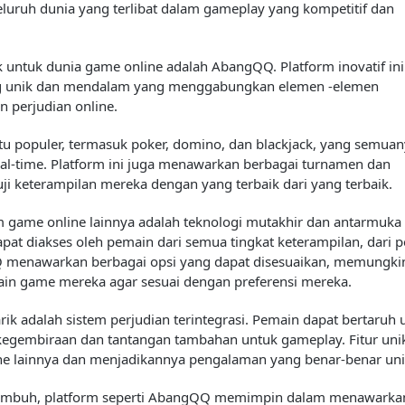
eluruh dunia yang terlibat dalam gameplay yang kompetitif dan
 untuk dunia game online adalah AbangQQ. Platform inovatif ini
 unik dan mendalam yang menggabungkan elemen -elemen
 perjudian online.
 populer, termasuk poker, domino, dan blackjack, yang semuan
al-time. Platform ini juga menawarkan berbagai turnamen dan
 keterampilan mereka dengan yang terbaik dari yang terbaik.
ame online lainnya adalah teknologi mutakhir dan antarmuka
pat diakses oleh pemain dari semua tingkat keterampilan, dari 
Q menawarkan berbagai opsi yang dapat disesuaikan, memungki
n game mereka agar sesuai dengan preferensi mereka.
k adalah sistem perjudian terintegrasi. Pemain dapat bertaruh 
gembiraan dan tantangan tambahan untuk gameplay. Fitur unik
e lainnya dan menjadikannya pengalaman yang benar-benar uni
 tumbuh, platform seperti AbangQQ memimpin dalam menawarka