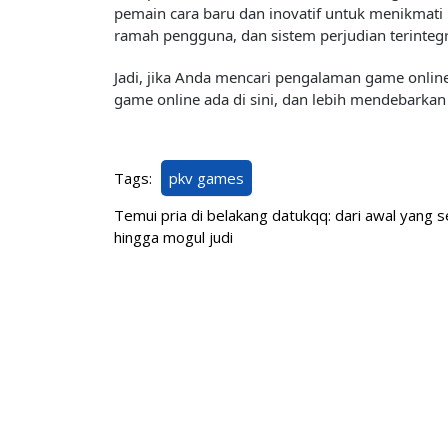
pemain cara baru dan inovatif untuk menikmati
ramah pengguna, dan sistem perjudian terinteg
Jadi, jika Anda mencari pengalaman game online
game online ada di sini, dan lebih mendebarkan
Tags:
pkv games
Post
Temui pria di belakang datukqq: dari awal yang 
hingga mogul judi
navigation