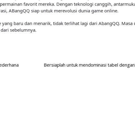
 permainan favorit mereka. Dengan teknologi canggih, antarmuk
rasi, ABangQQ siap untuk merevolusi dunia game online.
 yang baru dan menarik, tidak terlihat lagi dari AbangQQ. Masa
 dari sebelumnya.
sederhana
Bersiaplah untuk mendominasi tabel dengan