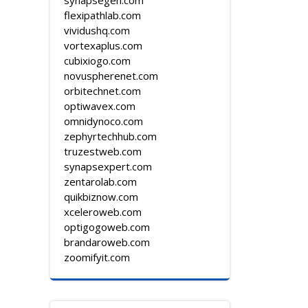
synapsegen.com
flexipathlab.com
vividushq.com
vortexaplus.com
cubixiogo.com
novuspherenet.com
orbitechnet.com
optiwavex.com
omnidynoco.com
zephyrtechhub.com
truzestweb.com
synapsexpert.com
zentarolab.com
quikbiznow.com
xceleroweb.com
optigogoweb.com
brandaroweb.com
zoomifyit.com