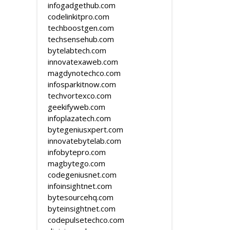
infogadgethub.com
codelinkitpro.com
techboostgen.com
techsensehub.com
bytelabtech.com
innovatexaweb.com
magdynotechco.com
infosparkitnow.com
techvortexco.com
geekifyweb.com
infoplazatech.com
bytegeniusxpert.com
innovatebytelab.com
infobytepro.com
magbytego.com
codegeniusnet.com
infoinsightnet.com
bytesourcehq.com
byteinsightnet.com
codepulsetechco.com