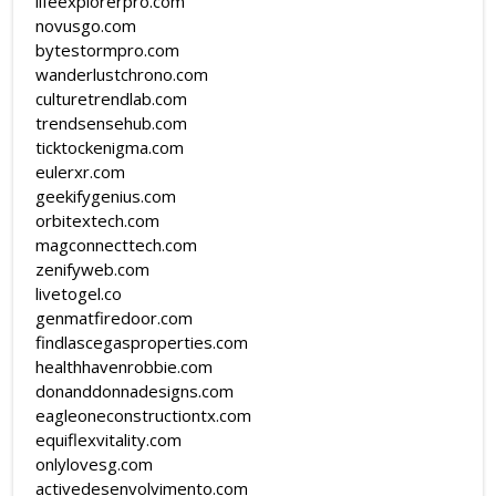
lifeexplorerpro.com
novusgo.com
bytestormpro.com
wanderlustchrono.com
culturetrendlab.com
trendsensehub.com
ticktockenigma.com
eulerxr.com
geekifygenius.com
orbitextech.com
magconnecttech.com
zenifyweb.com
livetogel.co
genmatfiredoor.com
findlascegasproperties.com
healthhavenrobbie.com
donanddonnadesigns.com
eagleoneconstructiontx.com
equiflexvitality.com
onlylovesg.com
activedesenvolvimento.com