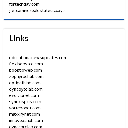
fortechday.com
getcaminorealestateusa.xyz
Links
educationalnewsupdates.com
flexiboostco.com
boostioweb.com
zephyrushub.com
optipathlab.com
dynabytelab.com
evolvionet.com
synexisplus.com
vortexonet.com
maxxifynet.com
innovexahub.com
dynacorelab.com