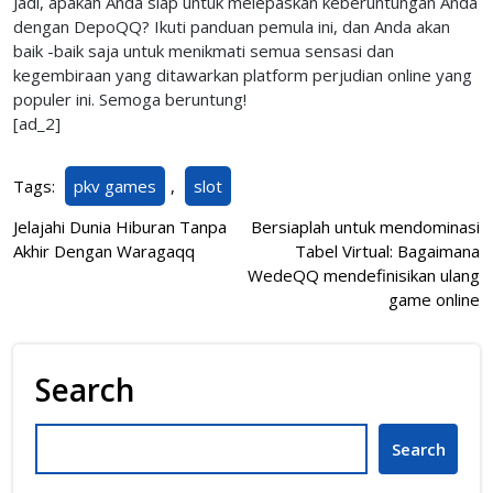
Jadi, apakah Anda siap untuk melepaskan keberuntungan Anda
dengan DepoQQ? Ikuti panduan pemula ini, dan Anda akan
baik -baik saja untuk menikmati semua sensasi dan
kegembiraan yang ditawarkan platform perjudian online yang
populer ini. Semoga beruntung!
[ad_2]
Tags:
pkv games
,
slot
Post
Jelajahi Dunia Hiburan Tanpa
Bersiaplah untuk mendominasi
Akhir Dengan Waragaqq
Tabel Virtual: Bagaimana
navigation
WedeQQ mendefinisikan ulang
game online
Search
Search