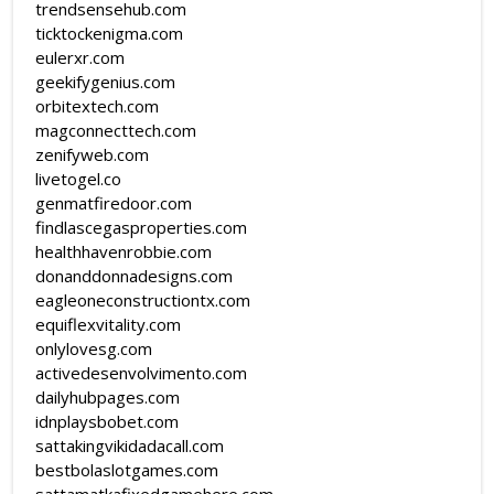
trendsensehub.com
ticktockenigma.com
eulerxr.com
geekifygenius.com
orbitextech.com
magconnecttech.com
zenifyweb.com
livetogel.co
genmatfiredoor.com
findlascegasproperties.com
healthhavenrobbie.com
donanddonnadesigns.com
eagleoneconstructiontx.com
equiflexvitality.com
onlylovesg.com
activedesenvolvimento.com
dailyhubpages.com
idnplaysbobet.com
sattakingvikidadacall.com
bestbolaslotgames.com