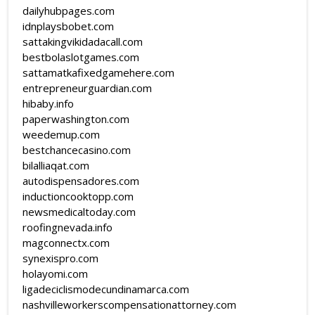
dailyhubpages.com
idnplaysbobet.com
sattakingvikidadacall.com
bestbolaslotgames.com
sattamatkafixedgamehere.com
entrepreneurguardian.com
hibaby.info
paperwashington.com
weedemup.com
bestchancecasino.com
bilalliaqat.com
autodispensadores.com
inductioncooktopp.com
newsmedicaltoday.com
roofingnevada.info
magconnectx.com
synexispro.com
holayomi.com
ligadeciclismodecundinamarca.com
nashvilleworkerscompensationattorney.com