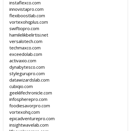
instaflexco.com
innovistapro.com
flexiboostlab.com
vortexohqplus.com
swiftiopro.com
hamilelikbelirtisi.net
versalotech.com
techmaxco.com
exceedolab.com
activaxio.com
dynabytesco.com
stylegurupro.com
datawizardslab.com
cubiqio.com
geeklifechronicle.com
infospherepro.com
foodiesavorpro.com
vortexohq.com
epicadventurepro.com
insightwavelab.com