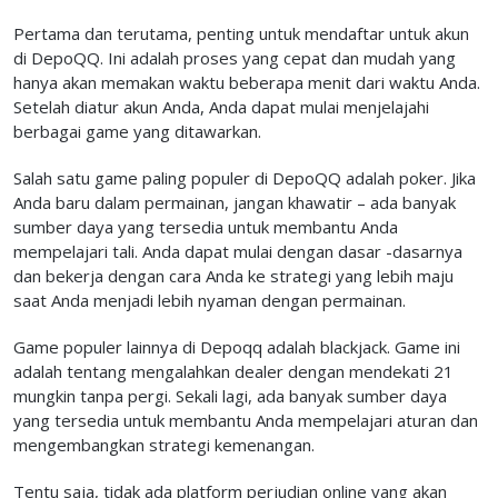
Pertama dan terutama, penting untuk mendaftar untuk akun
di DepoQQ. Ini adalah proses yang cepat dan mudah yang
hanya akan memakan waktu beberapa menit dari waktu Anda.
Setelah diatur akun Anda, Anda dapat mulai menjelajahi
berbagai game yang ditawarkan.
Salah satu game paling populer di DepoQQ adalah poker. Jika
Anda baru dalam permainan, jangan khawatir – ada banyak
sumber daya yang tersedia untuk membantu Anda
mempelajari tali. Anda dapat mulai dengan dasar -dasarnya
dan bekerja dengan cara Anda ke strategi yang lebih maju
saat Anda menjadi lebih nyaman dengan permainan.
Game populer lainnya di Depoqq adalah blackjack. Game ini
adalah tentang mengalahkan dealer dengan mendekati 21
mungkin tanpa pergi. Sekali lagi, ada banyak sumber daya
yang tersedia untuk membantu Anda mempelajari aturan dan
mengembangkan strategi kemenangan.
Tentu saja, tidak ada platform perjudian online yang akan