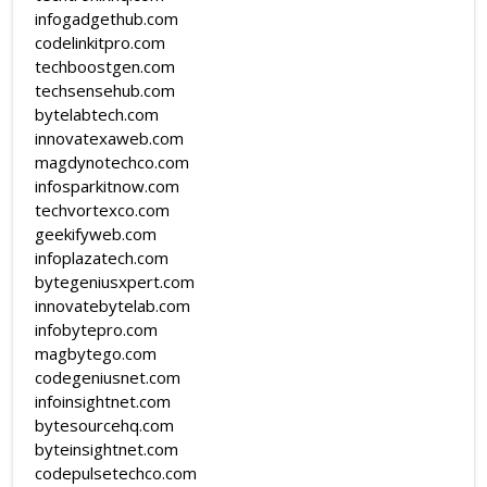
infogadgethub.com
codelinkitpro.com
techboostgen.com
techsensehub.com
bytelabtech.com
innovatexaweb.com
magdynotechco.com
infosparkitnow.com
techvortexco.com
geekifyweb.com
infoplazatech.com
bytegeniusxpert.com
innovatebytelab.com
infobytepro.com
magbytego.com
codegeniusnet.com
infoinsightnet.com
bytesourcehq.com
byteinsightnet.com
codepulsetechco.com