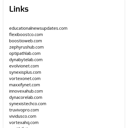
Links
educationalnewsupdates.com
flexiboostco.com
boostioweb.com
zephyrushub.com
optipathlab.com
dynabytelab.com
evolvionet.com
synexisplus.com
vortexonet.com
maxxifynet.com
innovexahub.com
dynacorelab.com
synexistechco.com
truvivopro.com
vividusco.com
vortexahq.com