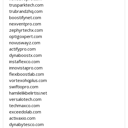
trusparktech.com
trubrandzhq.com
boostifynet.com
nexventpro.com
zephyrtechx.com
optigoxpert.com
novuswayz.com
actifypro.com
dynaboostx.com
instaflexco.com
innovistapro.com
flexiboostlab.com
vortexohqplus.com
swiftiopro.com
hamilelikbelirtisi.net
versalotech.com
techmaxco.com
exceedolab.com
activaxio.com
dynabytesco.com