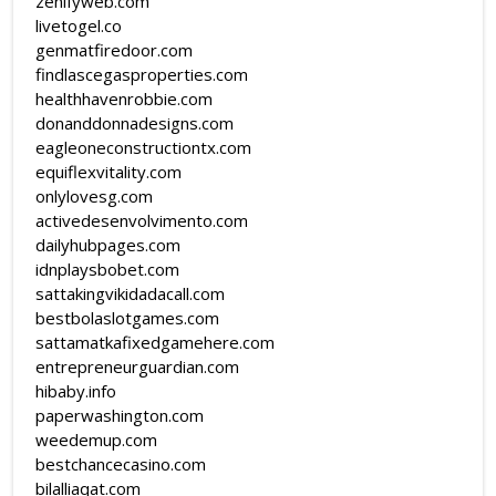
zenifyweb.com
livetogel.co
genmatfiredoor.com
findlascegasproperties.com
healthhavenrobbie.com
donanddonnadesigns.com
eagleoneconstructiontx.com
equiflexvitality.com
onlylovesg.com
activedesenvolvimento.com
dailyhubpages.com
idnplaysbobet.com
sattakingvikidadacall.com
bestbolaslotgames.com
sattamatkafixedgamehere.com
entrepreneurguardian.com
hibaby.info
paperwashington.com
weedemup.com
bestchancecasino.com
bilalliaqat.com