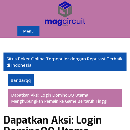
Skip
to
content
Menu
Situs Poker Online Terpopuler dengan Reputasi Terbaik
di Indonesia
Bandarqq
Dapatkan Aksi: Login DominoQQ Utama
Menghubungkan Pemain ke Game Bertaruh Tinggi
Dapatkan Aksi: Login