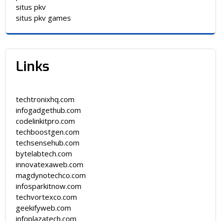
situs pkv
situs pkv games
Links
techtronixhq.com
infogadgethub.com
codelinkitpro.com
techboostgen.com
techsensehub.com
bytelabtech.com
innovatexaweb.com
magdynotechco.com
infosparkitnow.com
techvortexco.com
geekifyweb.com
infoplazatech.com