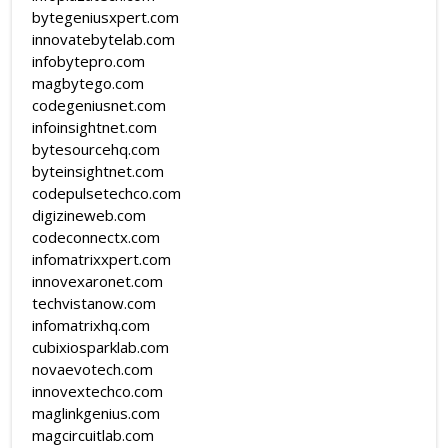
bytegeniusxpert.com
innovatebytelab.com
infobytepro.com
magbytego.com
codegeniusnet.com
infoinsightnet.com
bytesourcehq.com
byteinsightnet.com
codepulsetechco.com
digizineweb.com
codeconnectx.com
infomatrixxpert.com
innovexaronet.com
techvistanow.com
infomatrixhq.com
cubixiosparklab.com
novaevotech.com
innovextechco.com
maglinkgenius.com
magcircuitlab.com