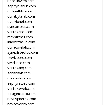
boostioweb.com
zephyrushub.com
optipathlab.com
dynabytelab.com
evolvionet.com
synexisplus.com
vortexonet.com
maxxifynet.com
innovexahub.com
dynacorelab.com
synexistechco.com
truvivopro.com
vividusco.com
vortexahq.com
zenithifyit.com
maxxiohub.com
zephyraweb.com
vortexaweb.com
optigeniusco.com
novuspherex.com
novaevopro.com