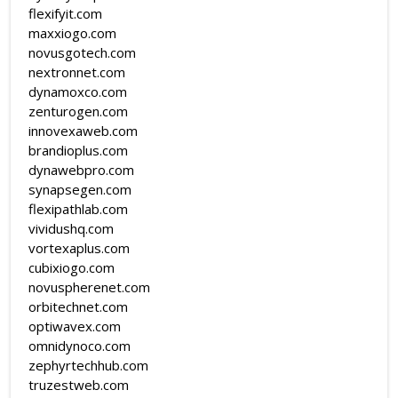
flexifyit.com
maxxiogo.com
novusgotech.com
nextronnet.com
dynamoxco.com
zenturogen.com
innovexaweb.com
brandioplus.com
dynawebpro.com
synapsegen.com
flexipathlab.com
vividushq.com
vortexaplus.com
cubixiogo.com
novuspherenet.com
orbitechnet.com
optiwavex.com
omnidynoco.com
zephyrtechhub.com
truzestweb.com