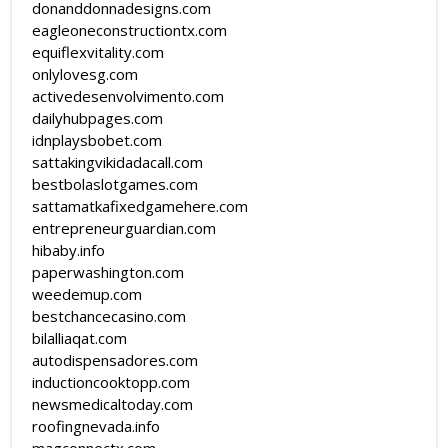
donanddonnadesigns.com
eagleoneconstructiontx.com
equiflexvitality.com
onlylovesg.com
activedesenvolvimento.com
dailyhubpages.com
idnplaysbobet.com
sattakingvikidadacall.com
bestbolaslotgames.com
sattamatkafixedgamehere.com
entrepreneurguardian.com
hibaby.info
paperwashington.com
weedemup.com
bestchancecasino.com
bilalliaqat.com
autodispensadores.com
inductioncooktopp.com
newsmedicaltoday.com
roofingnevada.info