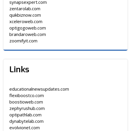
synapsexpert.com
zentarolab.com
quikbiznow.com
xceleroweb.com
optigogoweb.com
brandaroweb.com
zoomifyit.com
Links
educationalnewsupdates.com
flexiboostco.com
boostioweb.com
zephyrushub.com
optipathlab.com
dynabytelab.com
evolvionet.com