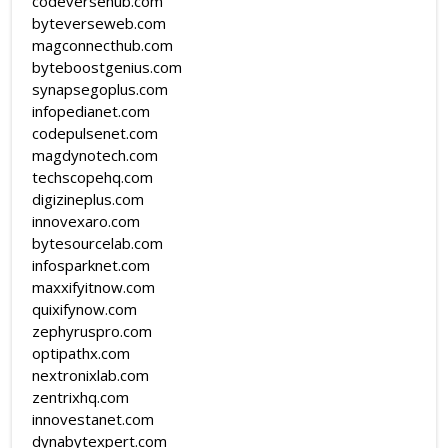
codeversehub.com
byteverseweb.com
magconnecthub.com
byteboostgenius.com
synapsegoplus.com
infopedianet.com
codepulsenet.com
magdynotech.com
techscopehq.com
digizineplus.com
innovexaro.com
bytesourcelab.com
infosparknet.com
maxxifyitnow.com
quixifynow.com
zephyruspro.com
optipathx.com
nextronixlab.com
zentrixhq.com
innovestanet.com
dynabytexpert.com