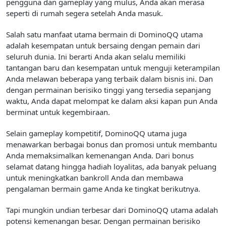
pengguna dan gameplay yang mulus, Anda akan merasa
seperti di rumah segera setelah Anda masuk.
Salah satu manfaat utama bermain di DominoQQ utama
adalah kesempatan untuk bersaing dengan pemain dari
seluruh dunia. Ini berarti Anda akan selalu memiliki
tantangan baru dan kesempatan untuk menguji keterampilan
Anda melawan beberapa yang terbaik dalam bisnis ini. Dan
dengan permainan berisiko tinggi yang tersedia sepanjang
waktu, Anda dapat melompat ke dalam aksi kapan pun Anda
berminat untuk kegembiraan.
Selain gameplay kompetitif, DominoQQ utama juga
menawarkan berbagai bonus dan promosi untuk membantu
Anda memaksimalkan kemenangan Anda. Dari bonus
selamat datang hingga hadiah loyalitas, ada banyak peluang
untuk meningkatkan bankroll Anda dan membawa
pengalaman bermain game Anda ke tingkat berikutnya.
Tapi mungkin undian terbesar dari DominoQQ utama adalah
potensi kemenangan besar. Dengan permainan berisiko