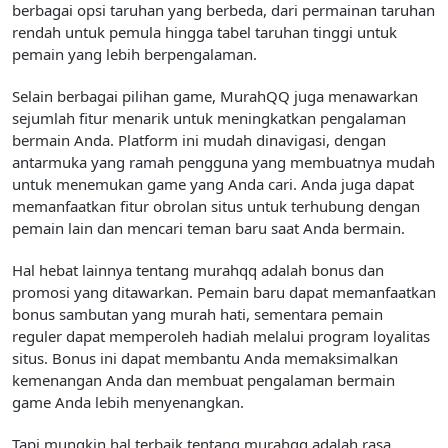
berbagai opsi taruhan yang berbeda, dari permainan taruhan
rendah untuk pemula hingga tabel taruhan tinggi untuk
pemain yang lebih berpengalaman.
Selain berbagai pilihan game, MurahQQ juga menawarkan
sejumlah fitur menarik untuk meningkatkan pengalaman
bermain Anda. Platform ini mudah dinavigasi, dengan
antarmuka yang ramah pengguna yang membuatnya mudah
untuk menemukan game yang Anda cari. Anda juga dapat
memanfaatkan fitur obrolan situs untuk terhubung dengan
pemain lain dan mencari teman baru saat Anda bermain.
Hal hebat lainnya tentang murahqq adalah bonus dan
promosi yang ditawarkan. Pemain baru dapat memanfaatkan
bonus sambutan yang murah hati, sementara pemain
reguler dapat memperoleh hadiah melalui program loyalitas
situs. Bonus ini dapat membantu Anda memaksimalkan
kemenangan Anda dan membuat pengalaman bermain
game Anda lebih menyenangkan.
Tapi mungkin hal terbaik tentang murahqq adalah rasa