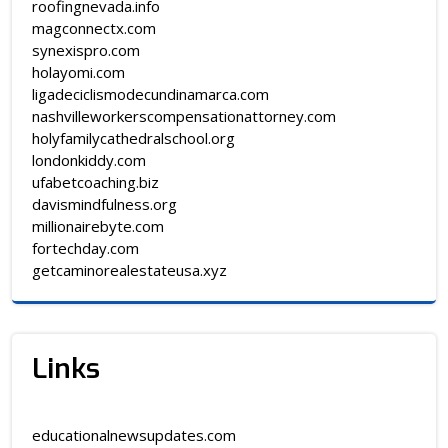
roofingnevada.info
magconnectx.com
synexispro.com
holayomi.com
ligadeciclismodecundinamarca.com
nashvilleworkerscompensationattorney.com
holyfamilycathedralschool.org
londonkiddy.com
ufabetcoaching.biz
davismindfulness.org
millionairebyte.com
fortechday.com
getcaminorealestateusa.xyz
Links
educationalnewsupdates.com