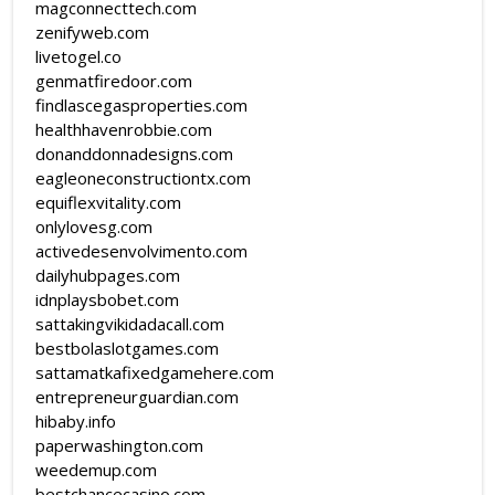
magconnecttech.com
zenifyweb.com
livetogel.co
genmatfiredoor.com
findlascegasproperties.com
healthhavenrobbie.com
donanddonnadesigns.com
eagleoneconstructiontx.com
equiflexvitality.com
onlylovesg.com
activedesenvolvimento.com
dailyhubpages.com
idnplaysbobet.com
sattakingvikidadacall.com
bestbolaslotgames.com
sattamatkafixedgamehere.com
entrepreneurguardian.com
hibaby.info
paperwashington.com
weedemup.com
bestchancecasino.com