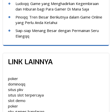
Ludoqq: Game yang Menghadirkan Kegembiraan
dan Hiburan bagi Para Gamer Di Mana Saja
Pinoqq: Tren Besar Berikutnya dalam Game Online
yang Perlu Anda Ketahui
Siap-siap Menang Besar dengan Permainan Seru
Elangqq
LINK LAINNYA
poker
dominoqq
situs pkv
situs slot terpercaya
slot demo
poker
pkv games bandarqq