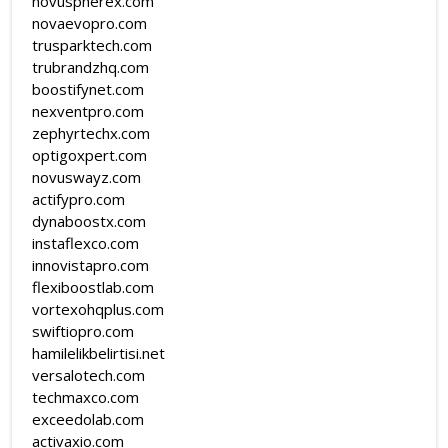
novuspherex.com
novaevopro.com
trusparktech.com
trubrandzhq.com
boostifynet.com
nexventpro.com
zephyrtechx.com
optigoxpert.com
novuswayz.com
actifypro.com
dynaboostx.com
instaflexco.com
innovistapro.com
flexiboostlab.com
vortexohqplus.com
swiftiopro.com
hamilelikbelirtisi.net
versalotech.com
techmaxco.com
exceedolab.com
activaxio.com