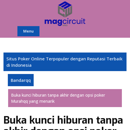
Skip
to
content
Menu
Situs Poker Online Terpopuler dengan Reputasi Terbaik
di Indonesia
Bandarqq
Buka kunci hiburan tanpa akhir dengan opsi poker
Murahqq yang menarik
Buka kunci hiburan tanpa