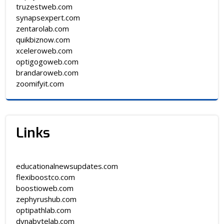
truzestweb.com
synapsexpert.com
zentarolab.com
quikbiznow.com
xceleroweb.com
optigogoweb.com
brandaroweb.com
zoomifyit.com
Links
educationalnewsupdates.com
flexiboostco.com
boostioweb.com
zephyrushub.com
optipathlab.com
dynabytelab.com