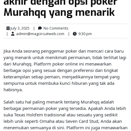
akhir dengan opsi poker
Murahqq yang menarik
July 3, 2025
|
No Comments
|
admin@magcircuitweb.com
|
9:30 pm
Jika Anda seorang penggemar poker dan mencari cara baru
yang menarik untuk menikmati permainan, tidak terlihat lagi
dari Murahqq. Platform poker online ini menawarkan
berbagai opsi yang sesuai dengan preferensi dan tingkat
keterampilan setiap pemain, menjadikannya tempat yang
sempurna untuk membuka kunci hiburan yang tak ada
habisnya.
Salah satu hal paling menarik tentang Murahqq adalah
berbagai permainan poker yang tersedia. Apakah Anda lebih
suka Texas Hold’em tradisional atau sesuatu yang sedikit
lebih unik seperti Omaha atau Seven Card Stud, Anda akan
menemukan semuanya di sini. Platform ini juga menawarkan