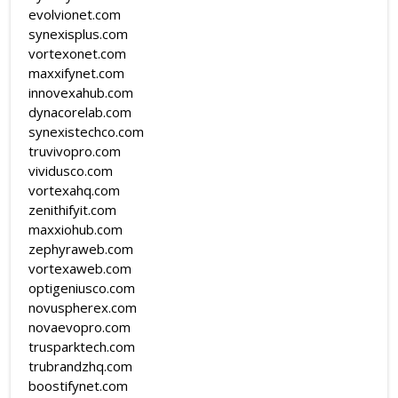
evolvionet.com
synexisplus.com
vortexonet.com
maxxifynet.com
innovexahub.com
dynacorelab.com
synexistechco.com
truvivopro.com
vividusco.com
vortexahq.com
zenithifyit.com
maxxiohub.com
zephyraweb.com
vortexaweb.com
optigeniusco.com
novuspherex.com
novaevopro.com
trusparktech.com
trubrandzhq.com
boostifynet.com