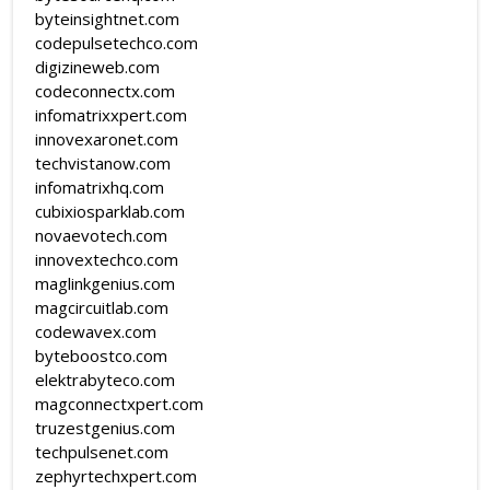
byteinsightnet.com
codepulsetechco.com
digizineweb.com
codeconnectx.com
infomatrixxpert.com
innovexaronet.com
techvistanow.com
infomatrixhq.com
cubixiosparklab.com
novaevotech.com
innovextechco.com
maglinkgenius.com
magcircuitlab.com
codewavex.com
byteboostco.com
elektrabyteco.com
magconnectxpert.com
truzestgenius.com
techpulsenet.com
zephyrtechxpert.com