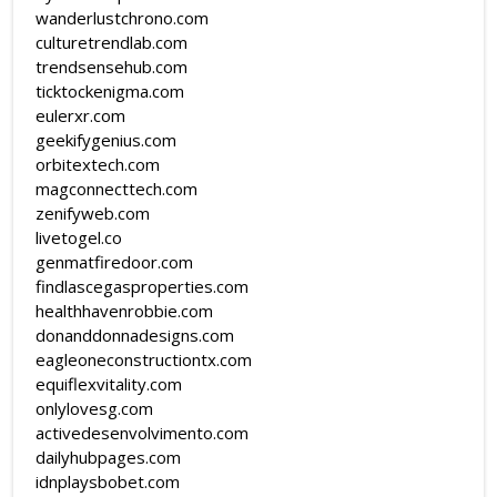
wanderlustchrono.com
culturetrendlab.com
trendsensehub.com
ticktockenigma.com
eulerxr.com
geekifygenius.com
orbitextech.com
magconnecttech.com
zenifyweb.com
livetogel.co
genmatfiredoor.com
findlascegasproperties.com
healthhavenrobbie.com
donanddonnadesigns.com
eagleoneconstructiontx.com
equiflexvitality.com
onlylovesg.com
activedesenvolvimento.com
dailyhubpages.com
idnplaysbobet.com