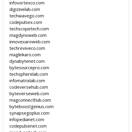
infovortexco.com
digizinelab.com
techwavego.com
codepulsex.com
techscopetech.com
magdynoweb.com
innovexaroweb.com
techreviveco.com
maglinkaro.com
dynabytenet.com
bytesourcepro.com
techspherelab.com
infomatrixlab.com
codeversehub.com
byteverseweb.com
magconnecthub.com
byteboostgenius.com
synapsegoplus.com
infopedianet.com
codepulsenet.com