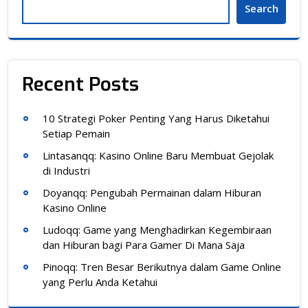
Search
Recent Posts
10 Strategi Poker Penting Yang Harus Diketahui
Setiap Pemain
Lintasanqq: Kasino Online Baru Membuat Gejolak
di Industri
Doyanqq: Pengubah Permainan dalam Hiburan
Kasino Online
Ludoqq: Game yang Menghadirkan Kegembiraan
dan Hiburan bagi Para Gamer Di Mana Saja
Pinoqq: Tren Besar Berikutnya dalam Game Online
yang Perlu Anda Ketahui