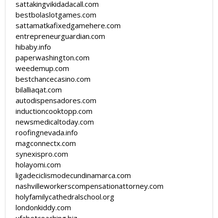
sattakingvikidadacall.com
bestbolaslotgames.com
sattamatkafixedgamehere.com
entrepreneurguardian.com
hibaby.info
paperwashington.com
weedemup.com
bestchancecasino.com
bilalliaqat.com
autodispensadores.com
inductioncooktopp.com
newsmedicaltoday.com
roofingnevada.info
magconnectx.com
synexispro.com
holayomi.com
ligadeciclismodecundinamarca.com
nashvilleworkerscompensationattorney.com
holyfamilycathedralschool.org
londonkiddy.com