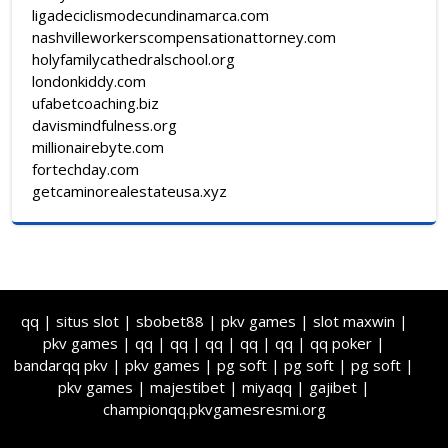
ligadeciclismodecundinamarca.com
nashvilleworkerscompensationattorney.com
holyfamilycathedralschool.org
londonkiddy.com
ufabetcoaching.biz
davismindfulness.org
millionairebyte.com
fortechday.com
getcaminorealestateusa.xyz
qq
|
situs slot
|
sbobet88
|
pkv games
|
slot maxwin
|
pkv games
|
qq
|
qq
|
qq
|
qq
|
qq
|
qq poker
|
bandarqq pkv
|
pkv games
|
pg soft
|
pg soft
|
pg soft
|
pkv games
|
majestibet
|
miyaqq
|
gajibet
|
championqq.pkvgamesresmi.org