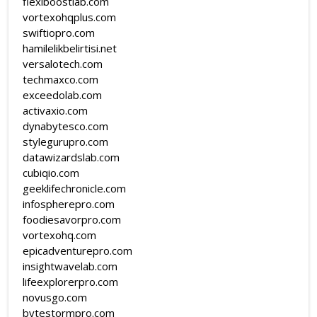
flexiboostlab.com
vortexohqplus.com
swiftiopro.com
hamilelikbelirtisi.net
versalotech.com
techmaxco.com
exceedolab.com
activaxio.com
dynabytesco.com
stylegurupro.com
datawizardslab.com
cubiqio.com
geeklifechronicle.com
infospherepro.com
foodiesavorpro.com
vortexohq.com
epicadventurepro.com
insightwavelab.com
lifeexplorerpro.com
novusgo.com
bytestormpro.com