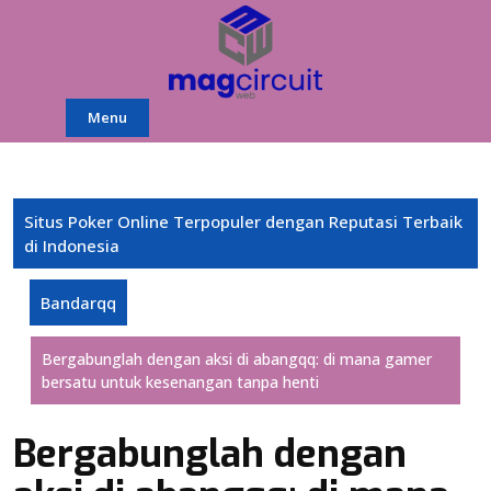
Skip
to
content
Menu
Situs Poker Online Terpopuler dengan Reputasi Terbaik
di Indonesia
Bandarqq
Bergabunglah dengan aksi di abangqq: di mana gamer
bersatu untuk kesenangan tanpa henti
Bergabunglah dengan