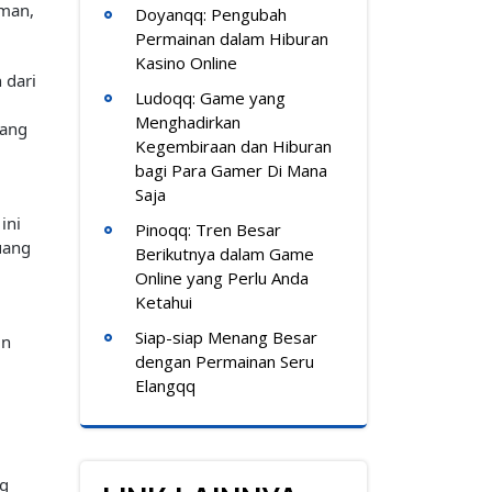
aman,
Doyanqq: Pengubah
Permainan dalam Hiburan
Kasino Online
 dari
Ludoqq: Game yang
i
Menghadirkan
yang
Kegembiraan dan Hiburan
bagi Para Gamer Di Mana
Saja
ini
Pinoqq: Tren Besar
uang
Berikutnya dalam Game
Online yang Perlu Anda
Ketahui
Siap-siap Menang Besar
in
dengan Permainan Seru
Elangqq
ng