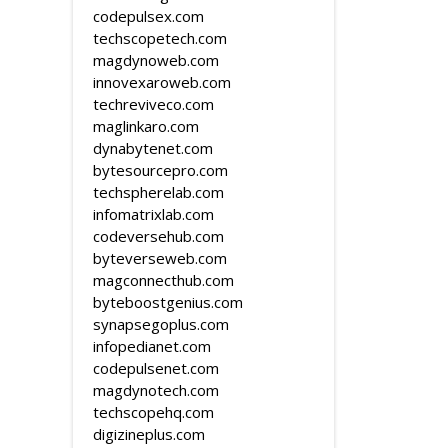
codepulsex.com
techscopetech.com
magdynoweb.com
innovexaroweb.com
techreviveco.com
maglinkaro.com
dynabytenet.com
bytesourcepro.com
techspherelab.com
infomatrixlab.com
codeversehub.com
byteverseweb.com
magconnecthub.com
byteboostgenius.com
synapsegoplus.com
infopedianet.com
codepulsenet.com
magdynotech.com
techscopehq.com
digizineplus.com