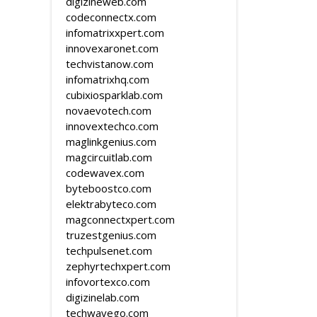
digizineweb.com
codeconnectx.com
infomatrixxpert.com
innovexaronet.com
techvistanow.com
infomatrixhq.com
cubixiosparklab.com
novaevotech.com
innovextechco.com
maglinkgenius.com
magcircuitlab.com
codewavex.com
byteboostco.com
elektrabyteco.com
magconnectxpert.com
truzestgenius.com
techpulsenet.com
zephyrtechxpert.com
infovortexco.com
digizinelab.com
techwavego.com