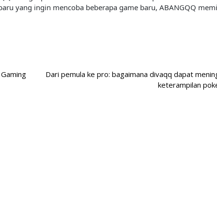
 baru yang ingin mencoba beberapa game baru, ABANGQQ memil
a Gaming
Dari pemula ke pro: bagaimana divaqq dapat menin
keterampilan pok