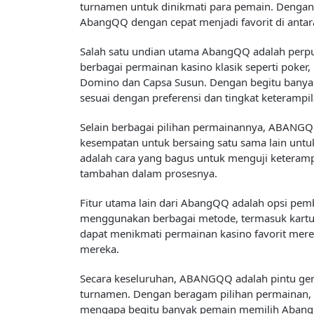
turnamen untuk dinikmati para pemain. Denga
AbangQQ dengan cepat menjadi favorit di antar
Salah satu undian utama AbangQQ adalah perpus
berbagai permainan kasino klasik seperti poker, b
Domino dan Capsa Susun. Dengan begitu banyak
sesuai dengan preferensi dan tingkat keterampi
Selain berbagai pilihan permainannya, ABANG
kesempatan untuk bersaing satu sama lain untu
adalah cara yang bagus untuk menguji ketera
tambahan dalam prosesnya.
Fitur utama lain dari AbangQQ adalah opsi pe
menggunakan berbagai metode, termasuk kartu k
dapat menikmati permainan kasino favorit mer
mereka.
Secara keseluruhan, ABANGQQ adalah pintu ger
turnamen. Dengan beragam pilihan permainan, 
mengapa begitu banyak pemain memilih AbangQ