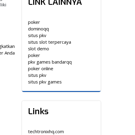
LINK LAINNYA
iki
poker
dominoqq
situs pkv
situs slot terpercaya
gkatkan
slot demo
er Anda
poker
pkv games bandarqq
poker online
situs pkv
situs pkv games
Links
techtronixhq.com