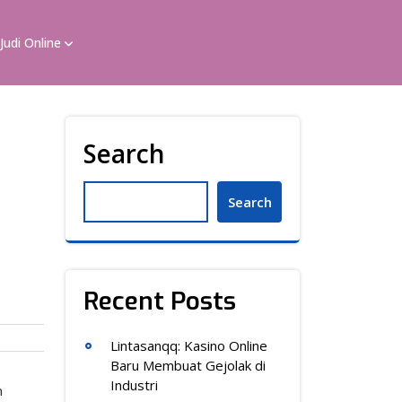
 Judi Online
Search
Search
Recent Posts
Lintasanqq: Kasino Online
Baru Membuat Gejolak di
Industri
n